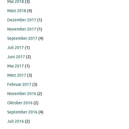
Mai 2018
(3)
März 2018
(4)
Dezember 2017
(1)
November 2017
(1)
September 2017
(4)
Juli 2017
(1)
Juni 2017
(2)
Mai 2017
(1)
März 2017
(3)
Februar 2017
(3)
November 2016
(2)
Oktober 2016
(2)
September 2016
(4)
Juli 2016
(2)