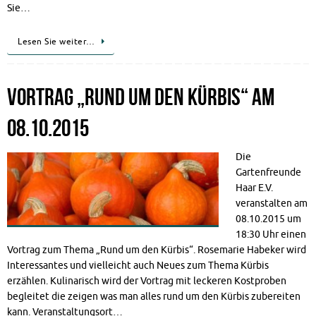
Sie…
Lesen Sie weiter…
Vortrag „Rund um den Kürbis“ am
08.10.2015
Die
Gartenfreunde
Haar E.V.
veranstalten am
08.10.2015 um
18:30 Uhr einen
Vortrag zum Thema „Rund um den Kürbis“. Rosemarie Habeker wird
Interessantes und vielleicht auch Neues zum Thema Kürbis
erzählen. Kulinarisch wird der Vortrag mit leckeren Kostproben
begleitet die zeigen was man alles rund um den Kürbis zubereiten
kann. Veranstaltungsort…