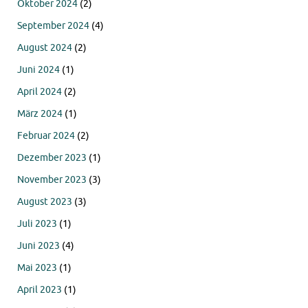
Oktober 2024
(2)
September 2024
(4)
August 2024
(2)
Juni 2024
(1)
April 2024
(2)
März 2024
(1)
Februar 2024
(2)
Dezember 2023
(1)
November 2023
(3)
August 2023
(3)
Juli 2023
(1)
Juni 2023
(4)
Mai 2023
(1)
April 2023
(1)