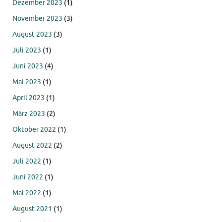
Dezember 2023
(1)
November 2023
(3)
August 2023
(3)
Juli 2023
(1)
Juni 2023
(4)
Mai 2023
(1)
April 2023
(1)
März 2023
(2)
Oktober 2022
(1)
August 2022
(2)
Juli 2022
(1)
Juni 2022
(1)
Mai 2022
(1)
August 2021
(1)