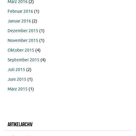
März 2016
(2)
Februar 2016
(1)
Januar 2016
(2)
Dezember 2015
(1)
November 2015
(1)
Oktober 2015
(4)
September 2015
(4)
Juli 2015
(2)
Juni 2015
(1)
März 2015
(1)
Artikelarchiv