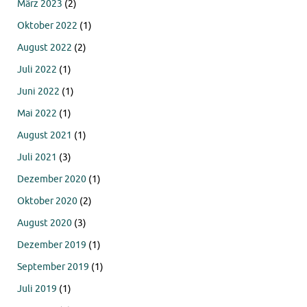
März 2023
(2)
Oktober 2022
(1)
August 2022
(2)
Juli 2022
(1)
Juni 2022
(1)
Mai 2022
(1)
August 2021
(1)
Juli 2021
(3)
Dezember 2020
(1)
Oktober 2020
(2)
August 2020
(3)
Dezember 2019
(1)
September 2019
(1)
Juli 2019
(1)