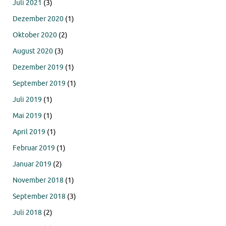
Juli 2021
(3)
Dezember 2020
(1)
Oktober 2020
(2)
August 2020
(3)
Dezember 2019
(1)
September 2019
(1)
Juli 2019
(1)
Mai 2019
(1)
April 2019
(1)
Februar 2019
(1)
Januar 2019
(2)
November 2018
(1)
September 2018
(3)
Juli 2018
(2)