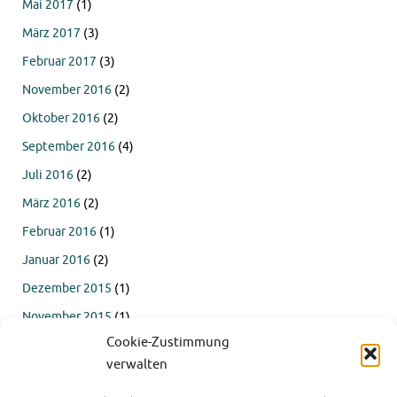
Mai 2017
(1)
März 2017
(3)
Februar 2017
(3)
November 2016
(2)
Oktober 2016
(2)
September 2016
(4)
Juli 2016
(2)
März 2016
(2)
Februar 2016
(1)
Januar 2016
(2)
Dezember 2015
(1)
November 2015
(1)
Cookie-Zustimmung
Oktober 2015
(4)
verwalten
September 2015
(4)