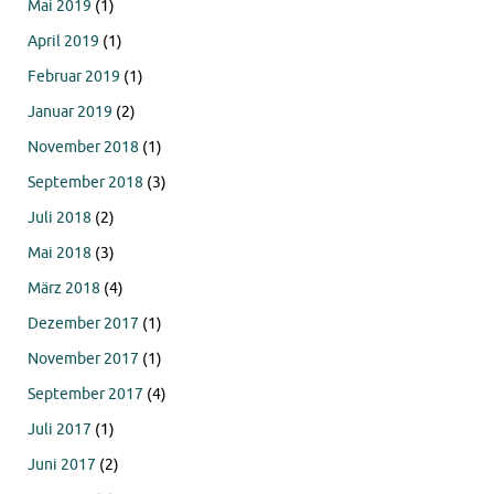
Mai 2019
(1)
April 2019
(1)
Februar 2019
(1)
Januar 2019
(2)
November 2018
(1)
September 2018
(3)
Juli 2018
(2)
Mai 2018
(3)
März 2018
(4)
Dezember 2017
(1)
November 2017
(1)
September 2017
(4)
Juli 2017
(1)
Juni 2017
(2)