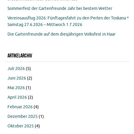
Sommerfest der Gartenfreunde Jahr bei bestem Wetter
Vereinsausflug 2026: Fünftagesfahrt zu den Perlen der Toskana *
Samstag 27.6.2026 – Mittwoch 1.7.2026
Die Gartenfreunde auf dem diesjährigen Volksfest in Haar
Artikelarchiv
Juli 2026
(5)
Juni 2026
(2)
Mai 2026
(1)
April 2026
(2)
Februar 2026
(4)
Dezember 2025
(1)
Oktober 2025
(4)