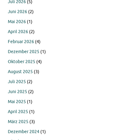
Juli 2026
(5)
Juni 2026
(2)
Mai 2026
(1)
April 2026
(2)
Februar 2026
(4)
Dezember 2025
(1)
Oktober 2025
(4)
August 2025
(3)
Juli 2025
(2)
Juni 2025
(2)
Mai 2025
(1)
April 2025
(1)
März 2025
(3)
Dezember 2024
(1)