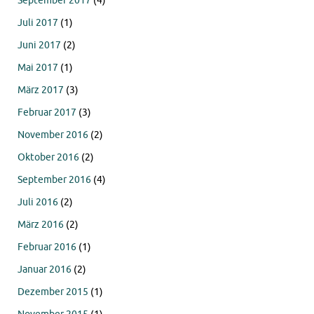
September 2017
(4)
Juli 2017
(1)
Juni 2017
(2)
Mai 2017
(1)
März 2017
(3)
Februar 2017
(3)
November 2016
(2)
Oktober 2016
(2)
September 2016
(4)
Juli 2016
(2)
März 2016
(2)
Februar 2016
(1)
Januar 2016
(2)
Dezember 2015
(1)