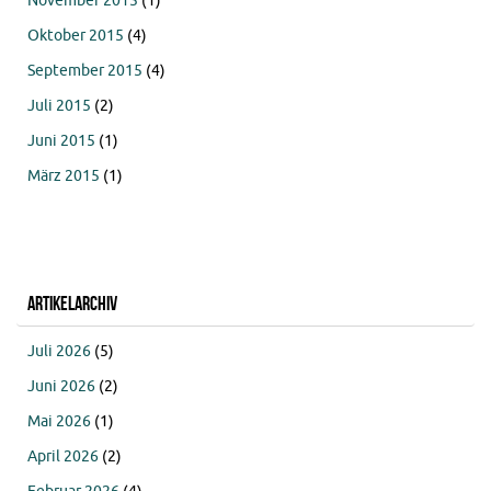
November 2015
(1)
Oktober 2015
(4)
September 2015
(4)
Juli 2015
(2)
Juni 2015
(1)
März 2015
(1)
Artikelarchiv
Juli 2026
(5)
Juni 2026
(2)
Mai 2026
(1)
April 2026
(2)