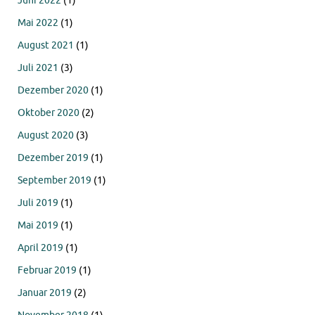
Juni 2022
(1)
Mai 2022
(1)
August 2021
(1)
Juli 2021
(3)
Dezember 2020
(1)
Oktober 2020
(2)
August 2020
(3)
Dezember 2019
(1)
September 2019
(1)
Juli 2019
(1)
Mai 2019
(1)
April 2019
(1)
Februar 2019
(1)
Januar 2019
(2)