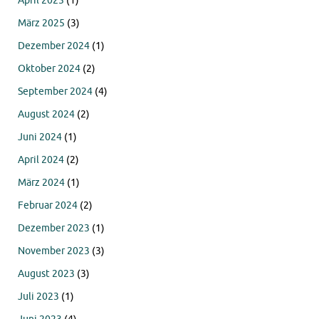
April 2025
(1)
März 2025
(3)
Dezember 2024
(1)
Oktober 2024
(2)
September 2024
(4)
August 2024
(2)
Juni 2024
(1)
April 2024
(2)
März 2024
(1)
Februar 2024
(2)
Dezember 2023
(1)
November 2023
(3)
August 2023
(3)
Juli 2023
(1)