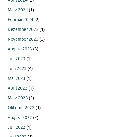
April 2024
(2)
März 2024
(1)
Februar 2024
(2)
Dezember 2023
(1)
November 2023
(3)
August 2023
(3)
Juli 2023
(1)
Juni 2023
(4)
Mai 2023
(1)
April 2023
(1)
März 2023
(2)
Oktober 2022
(1)
August 2022
(2)
Juli 2022
(1)