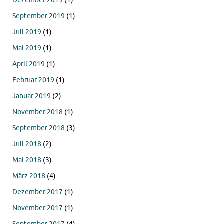
Dezember 2019
(1)
September 2019
(1)
Juli 2019
(1)
Mai 2019
(1)
April 2019
(1)
Februar 2019
(1)
Januar 2019
(2)
November 2018
(1)
September 2018
(3)
Juli 2018
(2)
Mai 2018
(3)
März 2018
(4)
Dezember 2017
(1)
November 2017
(1)