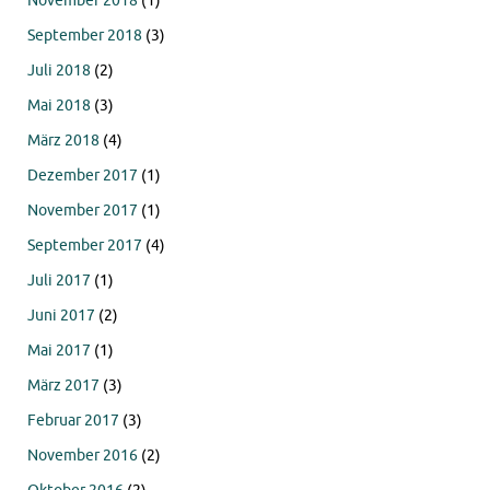
November 2018
(1)
September 2018
(3)
Juli 2018
(2)
Mai 2018
(3)
März 2018
(4)
Dezember 2017
(1)
November 2017
(1)
September 2017
(4)
Juli 2017
(1)
Juni 2017
(2)
Mai 2017
(1)
März 2017
(3)
Februar 2017
(3)
November 2016
(2)