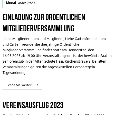
Monat:
März 2023
Einladung zur Ordentlichen
Mitgliederversammlung
Liebe Mitgliederinnen und Mitglieder, Liebe Gartenfreundinnen
und Gartenfreunde, die diesjährige Ordentliche
Mitgliederversammlung findet statt am Donnerstag, den
16.03.2023 ab 19:00 Uhr. Veranstaltungsort ist der bewährte Saal im
Seniorenclub in der Alten Schule Haar, Kirchenstraße 2. Bei allen
Veranstaltungen gelten die tagesaktuellen Coronaregeln.
Tagesordnung:
Lesen Sie weiter…
Vereinsausflug 2023