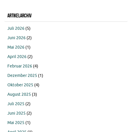
Artikelarchiv
Juli 2026
(5)
Juni 2026
(2)
Mai 2026
(1)
April 2026
(2)
Februar 2026
(4)
Dezember 2025
(1)
Oktober 2025
(4)
August 2025
(3)
Juli 2025
(2)
Juni 2025
(2)
Mai 2025
(1)