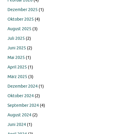
Februar 2026
(4)
Dezember 2025
(1)
Oktober 2025
(4)
August 2025
(3)
Juli 2025
(2)
Juni 2025
(2)
Mai 2025
(1)
April 2025
(1)
März 2025
(3)
Dezember 2024
(1)
Oktober 2024
(2)
September 2024
(4)
August 2024
(2)
Juni 2024
(1)