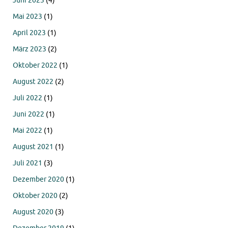
Juni 2023
(4)
Mai 2023
(1)
April 2023
(1)
März 2023
(2)
Oktober 2022
(1)
August 2022
(2)
Juli 2022
(1)
Juni 2022
(1)
Mai 2022
(1)
August 2021
(1)
Juli 2021
(3)
Dezember 2020
(1)
Oktober 2020
(2)
August 2020
(3)