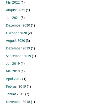
Mai 2022
(1)
August 2021
(1)
Juli 2021
(3)
Dezember 2020
(1)
Oktober 2020
(2)
August 2020
(3)
Dezember 2019
(1)
September 2019
(1)
Juli 2019
(1)
Mai 2019
(1)
April 2019
(1)
Februar 2019
(1)
Januar 2019
(2)
November 2018
(1)