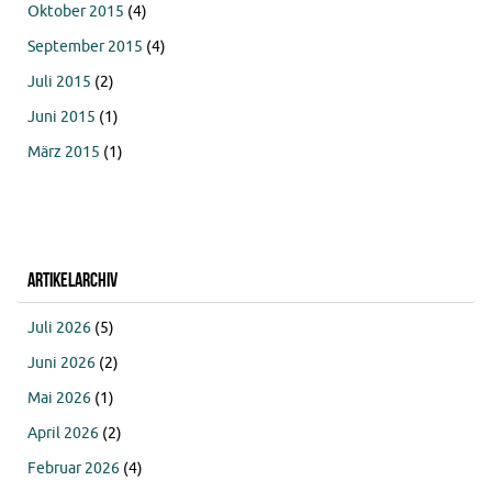
Oktober 2015
(4)
September 2015
(4)
Juli 2015
(2)
Juni 2015
(1)
März 2015
(1)
Artikelarchiv
Juli 2026
(5)
Juni 2026
(2)
Mai 2026
(1)
April 2026
(2)
Februar 2026
(4)