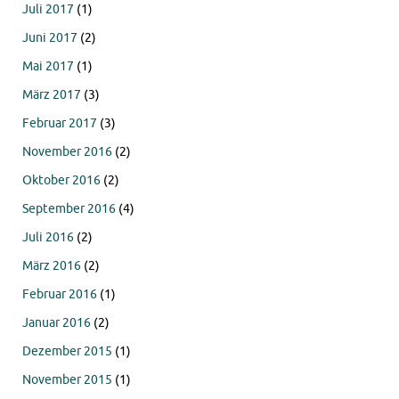
Juli 2017
(1)
Juni 2017
(2)
Mai 2017
(1)
März 2017
(3)
Februar 2017
(3)
November 2016
(2)
Oktober 2016
(2)
September 2016
(4)
Juli 2016
(2)
März 2016
(2)
Februar 2016
(1)
Januar 2016
(2)
Dezember 2015
(1)
November 2015
(1)