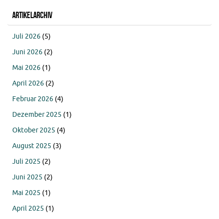
Artikelarchiv
Juli 2026
(5)
Juni 2026
(2)
Mai 2026
(1)
April 2026
(2)
Februar 2026
(4)
Dezember 2025
(1)
Oktober 2025
(4)
August 2025
(3)
Juli 2025
(2)
Juni 2025
(2)
Mai 2025
(1)
April 2025
(1)