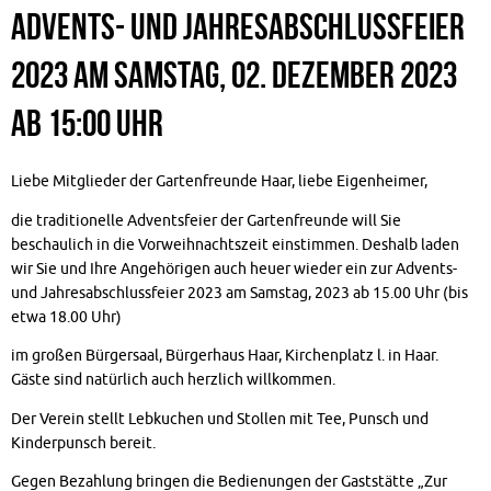
Advents- und Jahresabschlussfeier
2023 am Samstag, 02. Dezember 2023
ab 15:00 Uhr
Liebe Mitglieder der Gartenfreunde Haar, liebe Eigenheimer,
die traditionelle Adventsfeier der Gartenfreunde will Sie
beschaulich in die Vorweihnachtszeit einstimmen. Deshalb laden
wir Sie und Ihre Angehörigen auch heuer wieder ein zur Advents-
und Jahresabschlussfeier 2023 am Samstag, 2023 ab 15.00 Uhr (bis
etwa 18.00 Uhr)
im großen Bürgersaal, Bürgerhaus Haar, Kirchenplatz l. in Haar.
Gäste sind natürlich auch herzlich willkommen.
Der Verein stellt Lebkuchen und Stollen mit Tee, Punsch und
Kinderpunsch bereit.
Gegen Bezahlung bringen die Bedienungen der Gaststätte „Zur