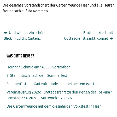
Die gesamte Vorstandschaft der Gartenfreunde Haar und alle Helfer
freuen sich auf Ihr Kommen.
Und wieder ein schöner
Erntedankfest mit
Blick in Ediths Garten…
Gottesdienst Sankt Konrad
Was gibt’s Neues?
Heinrich Schmid am 16. Juli verstorben
3. Stammtisch nach dem Sommerfest
Sommerfest der Gartenfreunde Jahr bei bestem Wetter
Vereinsausflug 2026: Fünftagesfahrt zu den Perlen der Toskana *
Samstag 27.6.2026 – Mittwoch 1.7.2026
Die Gartenfreunde auf dem diesjährigen Volksfest in Haar