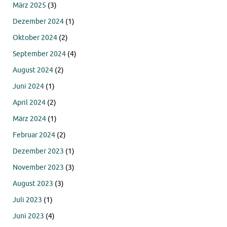
März 2025
(3)
Dezember 2024
(1)
Oktober 2024
(2)
September 2024
(4)
August 2024
(2)
Juni 2024
(1)
April 2024
(2)
März 2024
(1)
Februar 2024
(2)
Dezember 2023
(1)
November 2023
(3)
August 2023
(3)
Juli 2023
(1)
Juni 2023
(4)