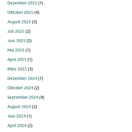
Dezember 2025
(1)
Oktober 2025
(4)
August 2025
(3)
Juli 2025
(2)
Juni 2025
(2)
Mai 2025
(1)
April 2025
(1)
März 2025
(3)
Dezember 2024
(1)
Oktober 2024
(2)
September 2024
(4)
August 2024
(2)
Juni 2024
(1)
April 2024
(2)