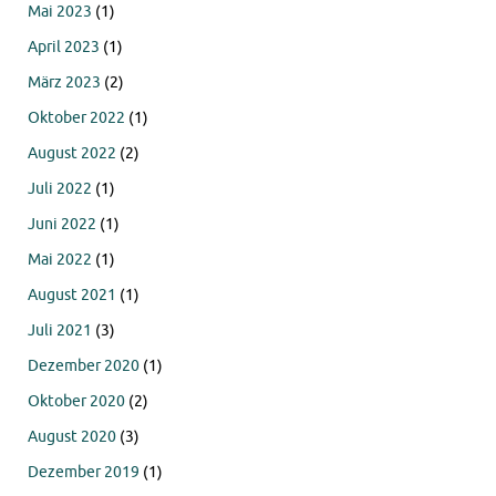
Mai 2023
(1)
April 2023
(1)
März 2023
(2)
Oktober 2022
(1)
August 2022
(2)
Juli 2022
(1)
Juni 2022
(1)
Mai 2022
(1)
August 2021
(1)
Juli 2021
(3)
Dezember 2020
(1)
Oktober 2020
(2)
August 2020
(3)
Dezember 2019
(1)