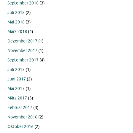
September 2018
(3)
Juli 2018
(2)
Mai 2018
(3)
März 2018
(4)
Dezember 2017
(1)
November 2017
(1)
September 2017
(4)
Juli 2017
(1)
Juni 2017
(2)
Mai 2017
(1)
März 2017
(3)
Februar 2017
(3)
November 2016
(2)
Oktober 2016
(2)