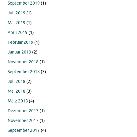
September 2019
(1)
Juli 2019
(1)
Mai 2019
(1)
April 2019
(1)
Februar 2019
(1)
Januar 2019
(2)
November 2018
(1)
September 2018
(3)
Juli 2018
(2)
Mai 2018
(3)
März 2018
(4)
Dezember 2017
(1)
November 2017
(1)
September 2017
(4)