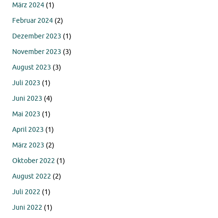
März 2024
(1)
Februar 2024
(2)
Dezember 2023
(1)
November 2023
(3)
August 2023
(3)
Juli 2023
(1)
Juni 2023
(4)
Mai 2023
(1)
April 2023
(1)
März 2023
(2)
Oktober 2022
(1)
August 2022
(2)
Juli 2022
(1)
Juni 2022
(1)