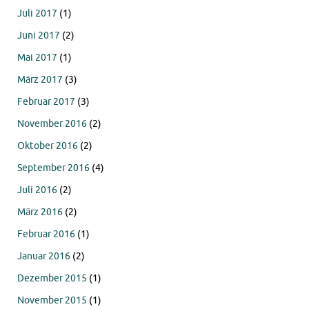
Juli 2017
(1)
Juni 2017
(2)
Mai 2017
(1)
März 2017
(3)
Februar 2017
(3)
November 2016
(2)
Oktober 2016
(2)
September 2016
(4)
Juli 2016
(2)
März 2016
(2)
Februar 2016
(1)
Januar 2016
(2)
Dezember 2015
(1)
November 2015
(1)