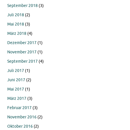
September 2018
(3)
Juli 2018
(2)
Mai 2018
(3)
März 2018
(4)
Dezember 2017
(1)
November 2017
(1)
September 2017
(4)
Juli 2017
(1)
Juni 2017
(2)
Mai 2017
(1)
März 2017
(3)
Februar 2017
(3)
November 2016
(2)
Oktober 2016
(2)