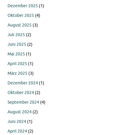
Dezember 2025
(1)
Oktober 2025
(4)
August 2025
(3)
Juli 2025
(2)
Juni 2025
(2)
Mai 2025
(1)
April 2025
(1)
März 2025
(3)
Dezember 2024
(1)
Oktober 2024
(2)
September 2024
(4)
August 2024
(2)
Juni 2024
(1)
April 2024
(2)