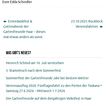
Eure Edda Schindler
Erntedankfest &
23.10.2025 Rückblick
Gottesdienst der
Vereinsfahrten
Gartenfreunde Haar – dieses
mal etwas anders als sonst
Was gibt’s Neues?
Heinrich Schmid am 16. Juli verstorben
3. Stammtisch nach dem Sommerfest
Sommerfest der Gartenfreunde Jahr bei bestem Wetter
Vereinsausflug 2026: Fünftagesfahrt zu den Perlen der Toskana *
Samstag 27.6.2026 – Mittwoch 1.7.2026
Die Gartenfreunde auf dem diesjährigen Volksfest in Haar