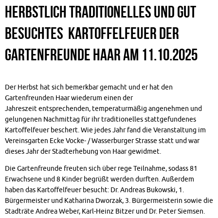
Herbstlich traditionelles und gut
besuchtes Kartoffelfeuer der
Gartenfreunde Haar am 11.10.2025
Der Herbst hat sich bemerkbar gemacht und er hat den
Gartenfreunden Haar wiederum einen der
Jahreszeit entsprechenden, temperaturmäßig angenehmen und
gelungenen Nachmittag für ihr traditionelles stattgefundenes
Kartoffelfeuer beschert. Wie jedes Jahr fand die Veranstaltung im
Vereinsgarten Ecke Vocke- / Wasserburger Strasse statt und war
dieses Jahr der Stadterhebung von Haar gewidmet.
Die Gartenfreunde freuten sich über rege Teilnahme, sodass 81
Erwachsene und 8 Kinder begrüßt werden durften. Außerdem
haben das Kartoffelfeuer besucht: Dr. Andreas Bukowski, 1.
Bürgermeister und Katharina Dworzak, 3. Bürgermeisterin sowie die
Stadträte Andrea Weber, Karl-Heinz Bitzer und Dr. Peter Siemsen.