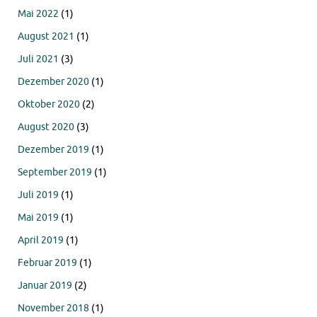
Mai 2022
(1)
August 2021
(1)
Juli 2021
(3)
Dezember 2020
(1)
Oktober 2020
(2)
August 2020
(3)
Dezember 2019
(1)
September 2019
(1)
Juli 2019
(1)
Mai 2019
(1)
April 2019
(1)
Februar 2019
(1)
Januar 2019
(2)
November 2018
(1)