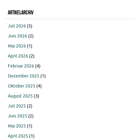
Artikelarchiv
Juli 2026
(5)
Juni 2026
(2)
Mai 2026
(1)
April 2026
(2)
Februar 2026
(4)
Dezember 2025
(1)
Oktober 2025
(4)
August 2025
(3)
Juli 2025
(2)
Juni 2025
(2)
Mai 2025
(1)
April 2025
(1)