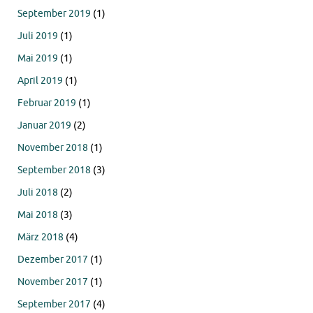
September 2019
(1)
Juli 2019
(1)
Mai 2019
(1)
April 2019
(1)
Februar 2019
(1)
Januar 2019
(2)
November 2018
(1)
September 2018
(3)
Juli 2018
(2)
Mai 2018
(3)
März 2018
(4)
Dezember 2017
(1)
November 2017
(1)
September 2017
(4)