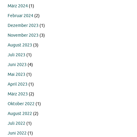
März 2024
(1)
Februar 2024
(2)
Dezember 2023
(1)
November 2023
(3)
August 2023
(3)
Juli 2023
(1)
Juni 2023
(4)
Mai 2023
(1)
April 2023
(1)
März 2023
(2)
Oktober 2022
(1)
August 2022
(2)
Juli 2022
(1)
Juni 2022
(1)