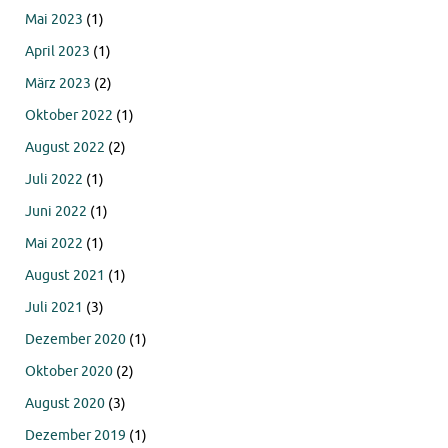
Mai 2023
(1)
April 2023
(1)
März 2023
(2)
Oktober 2022
(1)
August 2022
(2)
Juli 2022
(1)
Juni 2022
(1)
Mai 2022
(1)
August 2021
(1)
Juli 2021
(3)
Dezember 2020
(1)
Oktober 2020
(2)
August 2020
(3)
Dezember 2019
(1)