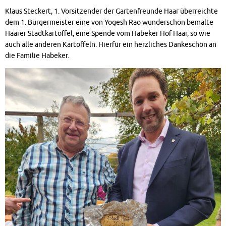
Klaus Steckert, 1. Vorsitzender der Gartenfreunde Haar überreichte
dem 1. Bürgermeister eine von Yogesh Rao wunderschön bemalte
Haarer Stadtkartoffel, eine Spende vom Habeker Hof Haar, so wie
auch alle anderen Kartoffeln. Hierfür ein herzliches Dankeschön an
die Familie Habeker.