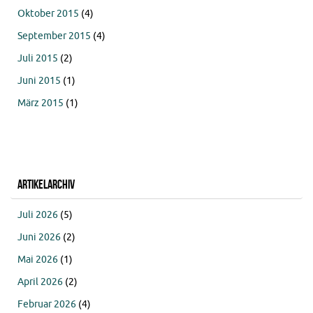
Oktober 2015
(4)
September 2015
(4)
Juli 2015
(2)
Juni 2015
(1)
März 2015
(1)
Artikelarchiv
Juli 2026
(5)
Juni 2026
(2)
Mai 2026
(1)
April 2026
(2)
Februar 2026
(4)