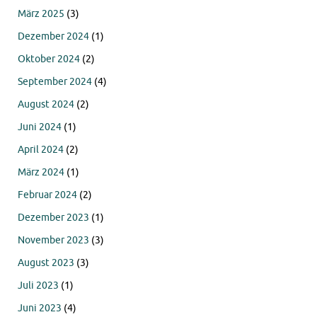
März 2025
(3)
Dezember 2024
(1)
Oktober 2024
(2)
September 2024
(4)
August 2024
(2)
Juni 2024
(1)
April 2024
(2)
März 2024
(1)
Februar 2024
(2)
Dezember 2023
(1)
November 2023
(3)
August 2023
(3)
Juli 2023
(1)
Juni 2023
(4)