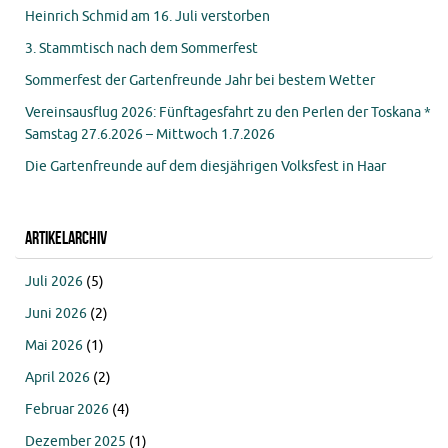
Heinrich Schmid am 16. Juli verstorben
3. Stammtisch nach dem Sommerfest
Sommerfest der Gartenfreunde Jahr bei bestem Wetter
Vereinsausflug 2026: Fünftagesfahrt zu den Perlen der Toskana *
Samstag 27.6.2026 – Mittwoch 1.7.2026
Die Gartenfreunde auf dem diesjährigen Volksfest in Haar
Artikelarchiv
Juli 2026
(5)
Juni 2026
(2)
Mai 2026
(1)
April 2026
(2)
Februar 2026
(4)
Dezember 2025
(1)