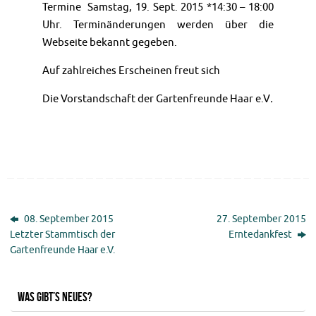
Termine Samstag, 19. Sept. 2015 *14:30 – 18:00
Uhr. Terminänderungen werden über die
Webseite bekannt gegeben.
Auf zahlreiches Erscheinen freut sich
Die Vorstandschaft der Gartenfreunde Haar e.V
.
08. September 2015
27. September 2015
Letzter Stammtisch der
Erntedankfest
Gartenfreunde Haar e.V.
Was gibt’s Neues?