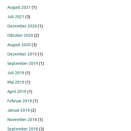
August 2021
(1)
Juli 2021
(3)
Dezember 2020
(1)
Oktober 2020
(2)
August 2020
(3)
Dezember 2019
(1)
September 2019
(1)
Juli 2019
(1)
Mai 2019
(1)
April 2019
(1)
Februar 2019
(1)
Januar 2019
(2)
November 2018
(1)
September 2018
(3)