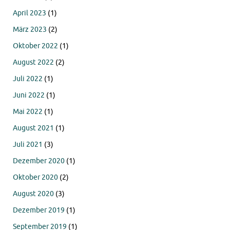
April 2023
(1)
März 2023
(2)
Oktober 2022
(1)
August 2022
(2)
Juli 2022
(1)
Juni 2022
(1)
Mai 2022
(1)
August 2021
(1)
Juli 2021
(3)
Dezember 2020
(1)
Oktober 2020
(2)
August 2020
(3)
Dezember 2019
(1)
September 2019
(1)