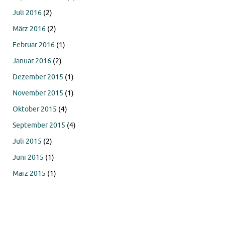
Juli 2016
(2)
März 2016
(2)
Februar 2016
(1)
Januar 2016
(2)
Dezember 2015
(1)
November 2015
(1)
Oktober 2015
(4)
September 2015
(4)
Juli 2015
(2)
Juni 2015
(1)
März 2015
(1)