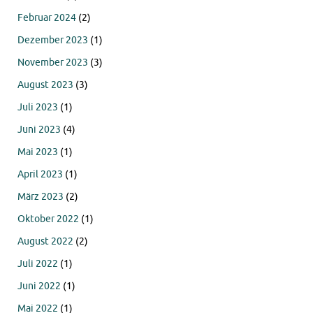
Februar 2024
(2)
Dezember 2023
(1)
November 2023
(3)
August 2023
(3)
Juli 2023
(1)
Juni 2023
(4)
Mai 2023
(1)
April 2023
(1)
März 2023
(2)
Oktober 2022
(1)
August 2022
(2)
Juli 2022
(1)
Juni 2022
(1)
Mai 2022
(1)