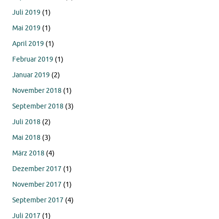
Juli 2019
(1)
Mai 2019
(1)
April 2019
(1)
Februar 2019
(1)
Januar 2019
(2)
November 2018
(1)
September 2018
(3)
Juli 2018
(2)
Mai 2018
(3)
März 2018
(4)
Dezember 2017
(1)
November 2017
(1)
September 2017
(4)
Juli 2017
(1)