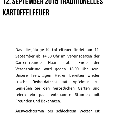
12. September 2015 Traditionelles
Kartoffelfeuer
Das diesjährige Kartoffelfeuer findet am 12.
September ab 14:30 Uhr im Vereinsgarten der
Gartenfreunde Haar statt. Ende der
Veranstaltung wird gegen 18:00 Uhr sein.
Unsere freiwilligen Helfer bereiten wieder
frische Reiberdatschi mit Apfelmus zu.
Genießen Sie den herbstlichen Garten und
feiern ein paar entspannte Stunden mit
Freunden und Bekannten.
Ausweichtermin bei schlechtem Wetter ist