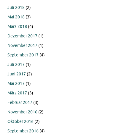
Juli 2018
(2)
Mai 2018
(3)
März 2018
(4)
Dezember 2017
(1)
November 2017
(1)
September 2017
(4)
Juli 2017
(1)
Juni 2017
(2)
Mai 2017
(1)
März 2017
(3)
Februar 2017
(3)
November 2016
(2)
Oktober 2016
(2)
September 2016
(4)