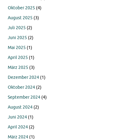
Oktober 2025
(4)
August 2025
(3)
Juli 2025
(2)
Juni 2025
(2)
Mai 2025
(1)
April 2025
(1)
März 2025
(3)
Dezember 2024
(1)
Oktober 2024
(2)
September 2024
(4)
August 2024
(2)
Juni 2024
(1)
April 2024
(2)
März 2024
(1)