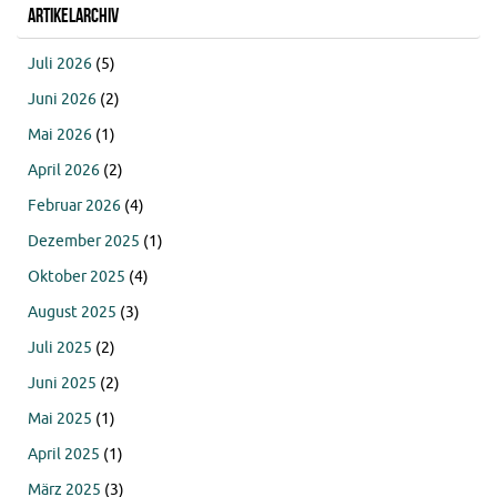
Artikelarchiv
Juli 2026
(5)
Juni 2026
(2)
Mai 2026
(1)
April 2026
(2)
Februar 2026
(4)
Dezember 2025
(1)
Oktober 2025
(4)
August 2025
(3)
Juli 2025
(2)
Juni 2025
(2)
Mai 2025
(1)
April 2025
(1)
März 2025
(3)