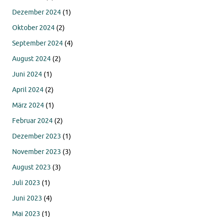
Dezember 2024
(1)
Oktober 2024
(2)
September 2024
(4)
August 2024
(2)
Juni 2024
(1)
April 2024
(2)
März 2024
(1)
Februar 2024
(2)
Dezember 2023
(1)
November 2023
(3)
August 2023
(3)
Juli 2023
(1)
Juni 2023
(4)
Mai 2023
(1)