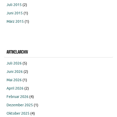
Juli 2015
(2)
Juni 2015
(1)
März 2015
(1)
Artikelarchiv
Juli 2026
(5)
Juni 2026
(2)
Mai 2026
(1)
April 2026
(2)
Februar 2026
(4)
Dezember 2025
(1)
Oktober 2025
(4)