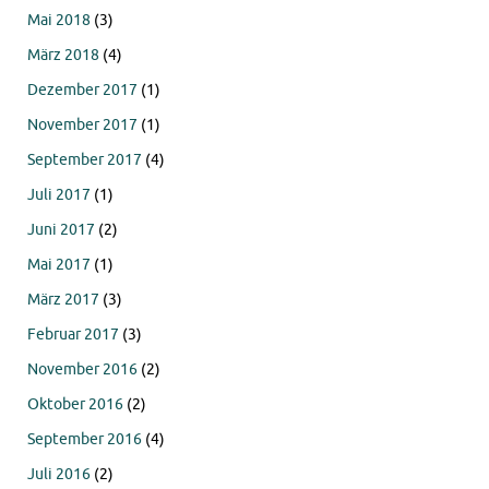
Mai 2018
(3)
März 2018
(4)
Dezember 2017
(1)
November 2017
(1)
September 2017
(4)
Juli 2017
(1)
Juni 2017
(2)
Mai 2017
(1)
März 2017
(3)
Februar 2017
(3)
November 2016
(2)
Oktober 2016
(2)
September 2016
(4)
Juli 2016
(2)