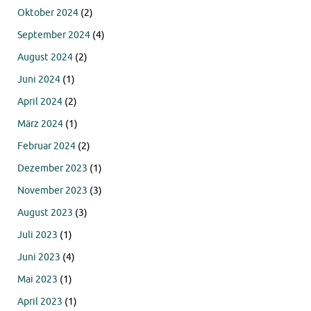
Oktober 2024
(2)
September 2024
(4)
August 2024
(2)
Juni 2024
(1)
April 2024
(2)
März 2024
(1)
Februar 2024
(2)
Dezember 2023
(1)
November 2023
(3)
August 2023
(3)
Juli 2023
(1)
Juni 2023
(4)
Mai 2023
(1)
April 2023
(1)