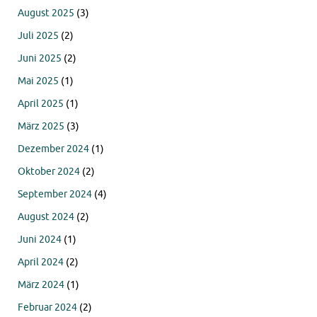
August 2025
(3)
Juli 2025
(2)
Juni 2025
(2)
Mai 2025
(1)
April 2025
(1)
März 2025
(3)
Dezember 2024
(1)
Oktober 2024
(2)
September 2024
(4)
August 2024
(2)
Juni 2024
(1)
April 2024
(2)
März 2024
(1)
Februar 2024
(2)