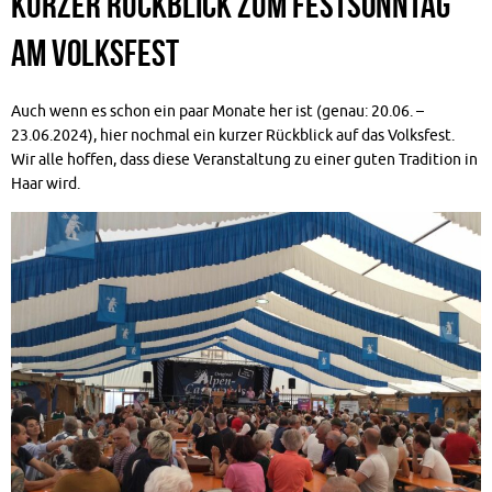
Kurzer Rückblick zum Festsonntag
am Volksfest
Auch wenn es schon ein paar Monate her ist (genau: 20.06. –
23.06.2024), hier nochmal ein kurzer Rückblick auf das Volksfest.
Wir alle hoffen, dass diese Veranstaltung zu einer guten Tradition in
Haar wird.