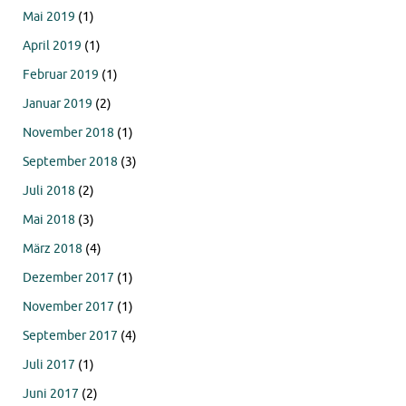
Mai 2019
(1)
April 2019
(1)
Februar 2019
(1)
Januar 2019
(2)
November 2018
(1)
September 2018
(3)
Juli 2018
(2)
Mai 2018
(3)
März 2018
(4)
Dezember 2017
(1)
November 2017
(1)
September 2017
(4)
Juli 2017
(1)
Juni 2017
(2)