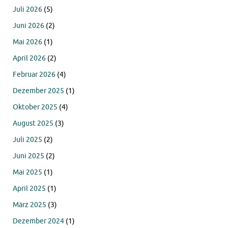
Juli 2026
(5)
Juni 2026
(2)
Mai 2026
(1)
April 2026
(2)
Februar 2026
(4)
Dezember 2025
(1)
Oktober 2025
(4)
August 2025
(3)
Juli 2025
(2)
Juni 2025
(2)
Mai 2025
(1)
April 2025
(1)
März 2025
(3)
Dezember 2024
(1)