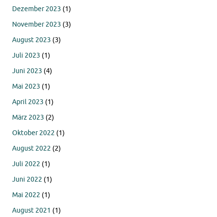
Dezember 2023
(1)
November 2023
(3)
August 2023
(3)
Juli 2023
(1)
Juni 2023
(4)
Mai 2023
(1)
April 2023
(1)
März 2023
(2)
Oktober 2022
(1)
August 2022
(2)
Juli 2022
(1)
Juni 2022
(1)
Mai 2022
(1)
August 2021
(1)