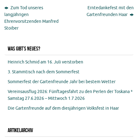
Zum Tod unseres
Erntedankefest mit den
langjährigen
Gartenfreunden Haar
Ehrenvorsitzenden Manfred
Stoiber
Was gibt’s Neues?
Heinrich Schmid am 16. Juli verstorben
3. Stammtisch nach dem Sommerfest
Sommerfest der Gartenfreunde Jahr bei bestem Wetter
Vereinsausflug 2026: Fünftagesfahrt zu den Perlen der Toskana *
Samstag 27.6.2026 – Mittwoch 1.7.2026
Die Gartenfreunde auf dem diesjährigen Volksfest in Haar
Artikelarchiv