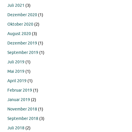
Juli 2021
(3)
Dezember 2020
(1)
Oktober 2020
(2)
August 2020
(3)
Dezember 2019
(1)
September 2019
(1)
Juli 2019
(1)
Mai 2019
(1)
April 2019
(1)
Februar 2019
(1)
Januar 2019
(2)
November 2018
(1)
September 2018
(3)
Juli 2018
(2)