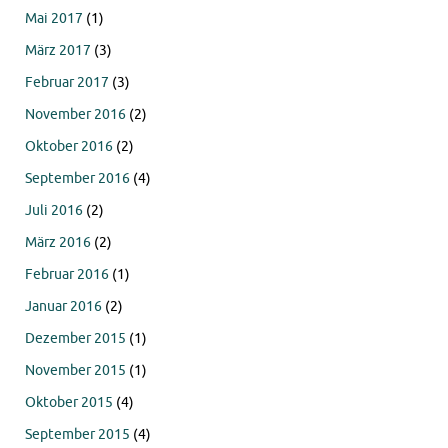
Mai 2017
(1)
März 2017
(3)
Februar 2017
(3)
November 2016
(2)
Oktober 2016
(2)
September 2016
(4)
Juli 2016
(2)
März 2016
(2)
Februar 2016
(1)
Januar 2016
(2)
Dezember 2015
(1)
November 2015
(1)
Oktober 2015
(4)
September 2015
(4)