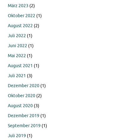
März 2023
(2)
Oktober 2022
(1)
August 2022
(2)
Juli 2022
(1)
Juni 2022
(1)
Mai 2022
(1)
August 2021
(1)
Juli 2021
(3)
Dezember 2020
(1)
Oktober 2020
(2)
August 2020
(3)
Dezember 2019
(1)
September 2019
(1)
Juli 2019
(1)