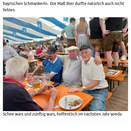
bayrischen Schmankerln. Die Maß Bier durfte natürlich auch nicht
fehlen.
Schee wars und zünftig wars, hoffentlich im nächsten Jahr wieda