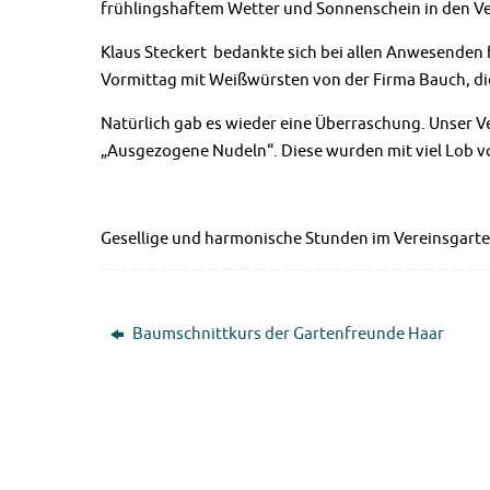
frühlingshaftem Wetter und Sonnenschein in den V
Klaus Steckert bedankte sich bei allen Anwesenden f
Vormittag mit Weißwürsten von der Firma Bauch, d
Natürlich gab es wieder eine Überraschung. Unser 
„Ausgezogene Nudeln“. Diese wurden mit viel Lob 
Gesellige und harmonische Stunden im Vereinsgarte
Baumschnittkurs der Gartenfreunde Haar