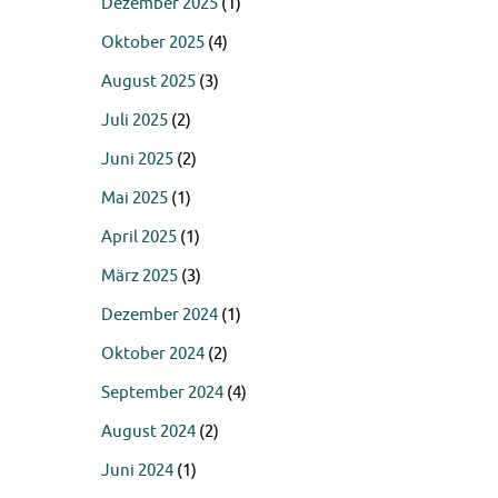
Dezember 2025
(1)
Oktober 2025
(4)
August 2025
(3)
Juli 2025
(2)
Juni 2025
(2)
Mai 2025
(1)
April 2025
(1)
März 2025
(3)
Dezember 2024
(1)
Oktober 2024
(2)
September 2024
(4)
August 2024
(2)
Juni 2024
(1)