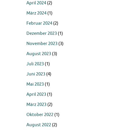
April 2024
(2)
März 2024
(1)
Februar 2024
(2)
Dezember 2023
(1)
November 2023
(3)
August 2023
(3)
Juli 2023
(1)
Juni 2023
(4)
Mai 2023
(1)
April 2023
(1)
März 2023
(2)
Oktober 2022
(1)
August 2022
(2)