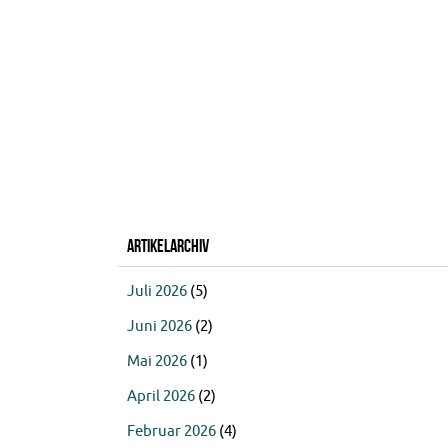
Artikelarchiv
Juli 2026
(5)
Juni 2026
(2)
Mai 2026
(1)
April 2026
(2)
Februar 2026
(4)