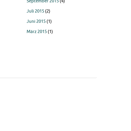
September 2015
(4)
Juli 2015
(2)
Juni 2015
(1)
März 2015
(1)