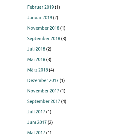
Februar 2019
(1)
Januar 2019
(2)
November 2018
(1)
September 2018
(3)
Juli 2018
(2)
Mai 2018
(3)
März 2018
(4)
Dezember 2017
(1)
November 2017
(1)
September 2017
(4)
Juli 2017
(1)
Juni 2017
(2)
Mai 2017
(1)