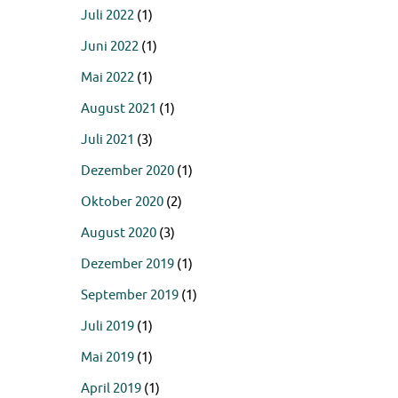
Juli 2022
(1)
Juni 2022
(1)
Mai 2022
(1)
August 2021
(1)
Juli 2021
(3)
Dezember 2020
(1)
Oktober 2020
(2)
August 2020
(3)
Dezember 2019
(1)
September 2019
(1)
Juli 2019
(1)
Mai 2019
(1)
April 2019
(1)