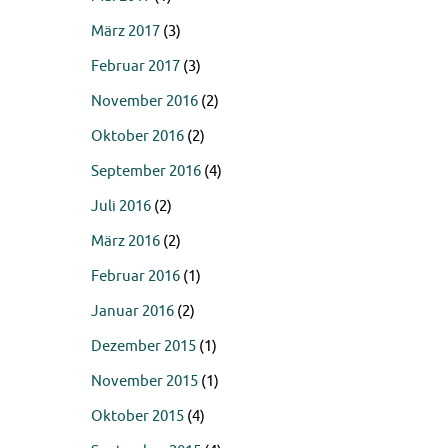
März 2017
(3)
Februar 2017
(3)
November 2016
(2)
Oktober 2016
(2)
September 2016
(4)
Juli 2016
(2)
März 2016
(2)
Februar 2016
(1)
Januar 2016
(2)
Dezember 2015
(1)
November 2015
(1)
Oktober 2015
(4)